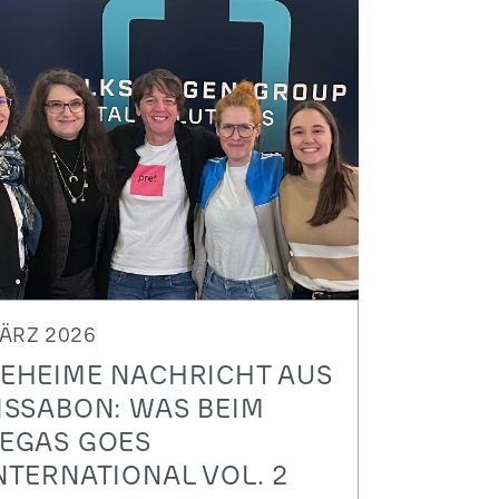
ÄRZ 2026
EHEIME NACHRICHT AUS
ISSABON: WAS BEIM
EGAS GOES
NTERNATIONAL VOL. 2