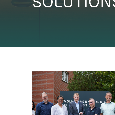
SOLUTION