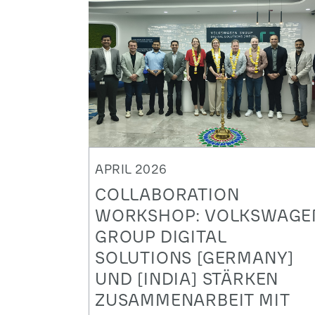
APRIL 2026
COLLABORATION
WORKSHOP: VOLKSWAGE
GROUP DIGITAL
SOLUTIONS [GERMANY]
UND [INDIA] STÄRKEN
ZUSAMMENARBEIT MIT