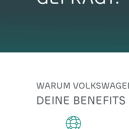
WARUM VOLKSWAGEN
DEINE BENEFITS