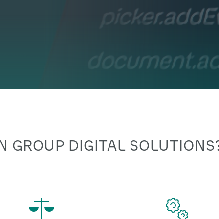
 GROUP DIGITAL SOLUTIONS